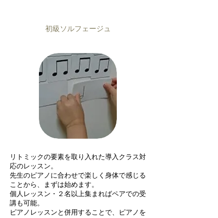
初級ソルフェージュ
リトミックの要素を取り入れた導入クラス対
応のレッスン。
先生のピアノに合わせで楽しく身体で感じる
ことから、まずは始めます。
個人レッスン・２名以上集まればペアでの受
講も可能。
ピアノレッスンと併用することで、ピアノを