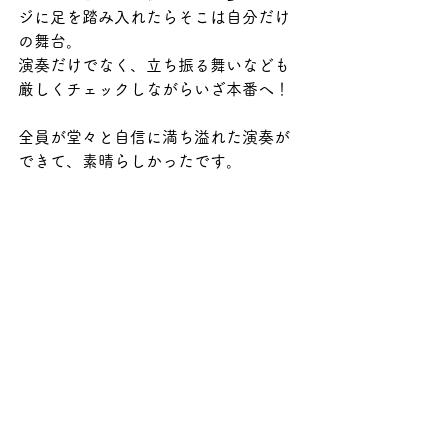
ジに足を踏み入れたらそこは自分だけ
の舞台。
演奏だけでなく、立ち振る舞いなども
厳しくチェックしながらいざ本番へ！
全員が堂々と自信に満ち溢れた演奏が
できて、素晴らしかったです。