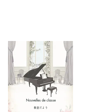
Nouvelles de classe
​教室だより