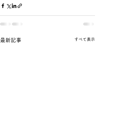
すべて表示
最新記事