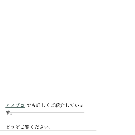
アメブロ
 でも詳しくご紹介していま
す。
どうぞご覧ください。