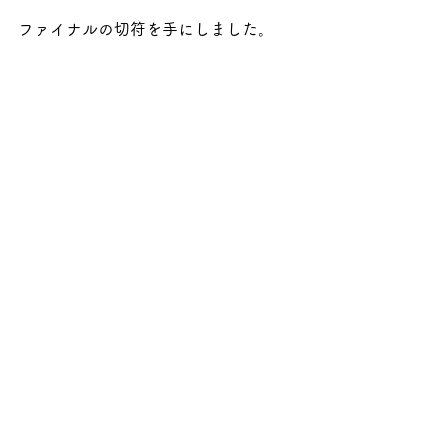
ファイナルの切符を手にしました。