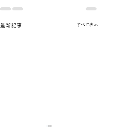
すべて表示
最新記事