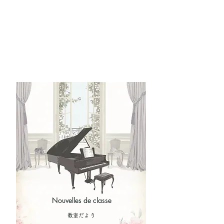
Nouvelles de classe
​教室だより