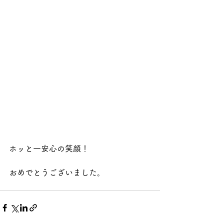
ホッと一安心の笑顔！
おめでとうございました。