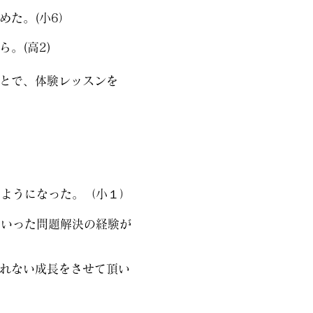
めた。(小6）
。(高2)
とで、体験レッスンを
るようになった。（小１）
といった問題解決の経験が
れない成長をさせて頂い