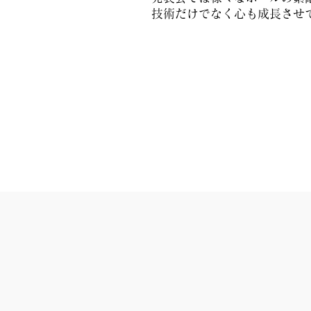
技術だけでなく心も成長させ