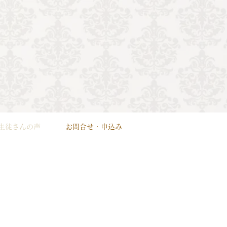
生徒さんの声
お問合せ・申込み