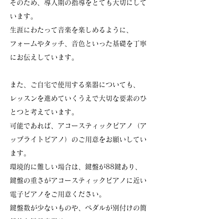
そのため、導入期の指導をとても大切にして
います。
生涯にわたって音楽を楽しめるように、
フォームやタッチ、音色といった基礎を丁寧
にお伝えしています。
また、ご自宅で使用する楽器についても、
レッスンを進めていくうえで大切な要素のひ
とつと考えています。
可能であれば、アコースティックピアノ（ア
ップライトピアノ）のご用意をお願いしてい
ます。
環境的に難しい場合は、鍵盤が88鍵あり、
鍵盤の重さがアコースティックピアノに近い
電子ピアノをご用意ください。
鍵盤数が少ないものや、ペダルが別付けの簡