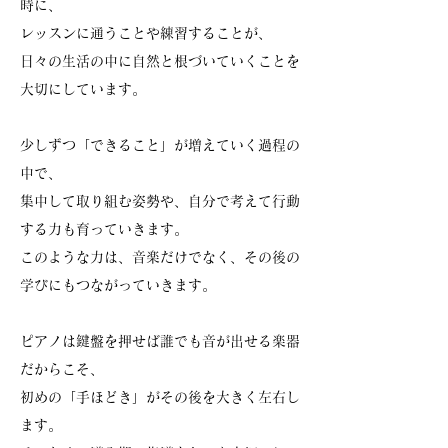
時に、
レッスンに通うことや練習することが、
日々の生活の中に自然と根づいていくことを
大切にしています。
少しずつ「できること」が増えていく過程の
中で、
集中して取り組む姿勢や、自分で考えて行動
する力も育っていきます。
このような力は、音楽だけでなく、その後の
学びにもつながっていきます。
ピアノは鍵盤を押せば誰でも音が出せる楽器
だからこそ、
初めの「手ほどき」がその後を大きく左右し
ます。