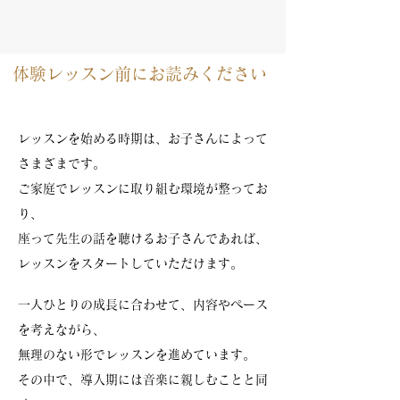
​体験レッスン前にお読みください
レッスンを始める時期は、お子さんによって
さまざまです。
ご家庭でレッスンに取り組む環境が整ってお
り、
座って先生の話を聴けるお子さんであれば、
レッスンをスタートしていただけます。
一人ひとりの成長に合わせて、内容やペース
を考えながら、
無理のない形でレッスンを進めています。
その中で、導入期には音楽に親しむことと同