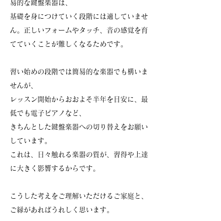
易的な鍵盤楽器は、
基礎を身につけていく段階には適していませ
ん。正しいフォームやタッチ、音の感覚を育
てていくことが難しくなるためです。
習い始めの段階では簡易的な楽器でも構いま
せんが、
レッスン開始からおおよそ半年を目安に、最
低でも電子ピアノなど、
きちんとした鍵盤楽器への切り替えをお願い
しています。
これは、日々触れる楽器の質が、習得や上達
に大きく影響するからです。
こうした考えをご理解いただけるご家庭と、
ご縁があればうれしく思います。