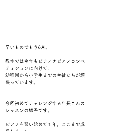
早いものでもう6月。
教室では今年もピティナピアノコンペ
ティションに向けて、
幼稚園から小学生までの生徒たちが頑
張っています。
今回初めてチャレンジする年長さんの
レッスンの様子です。
ピアノを習い始めて１年。ここまで成