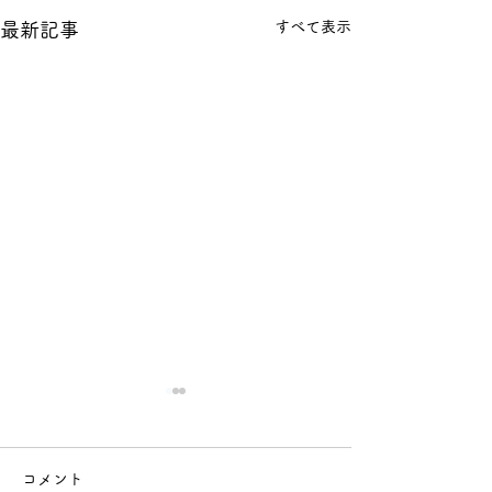
すべて表示
最新記事
コメント