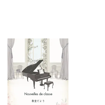
Nouvelles de classe
​教室だより