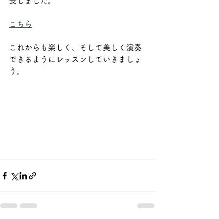
長しました。
こちら
これからも楽しく、そして美しく演奏
できるようにレッスンしていきましょ
う。