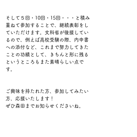
そして５回・10回・15回・・・と積み
重ねて参加することで、継続表彰をし
ていただけます。文科省が後援してい
るので、例えば高校受験の際、内申書
への添付など、これまで努力してきた
ことの功績として、きちんと形に残る
というところもまた素晴らしい点で
す。
ご興味を持たれた方、参加してみたい
方、応援いたします！
ぜひ森田までお知らせくださいね。