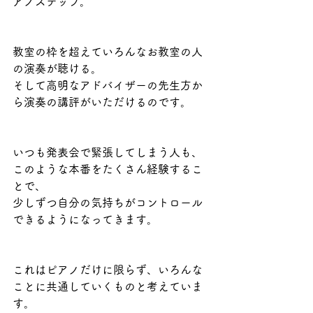
アノステップ。
教室の枠を超えていろんなお教室の人
の演奏が聴ける。
そして高明なアドバイザーの先生方か
ら演奏の講評がいただけるのです。
いつも発表会で緊張してしまう人も、
このような本番をたくさん経験するこ
とで、
少しずつ自分の気持ちがコントロール
できるようになってきます。
これはピアノだけに限らず、いろんな
ことに共通していくものと考えていま
す。