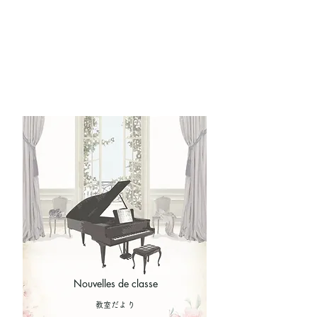
Nouvelles de classe
​教室だより