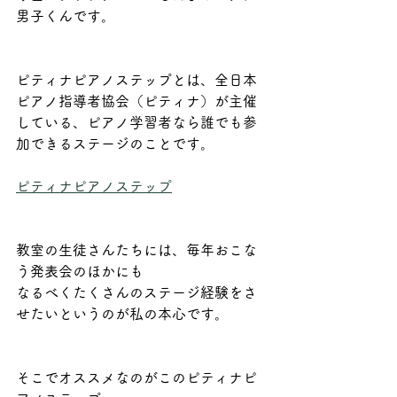
男子くんです。
ピティナピアノステップとは、全日本
ピアノ指導者協会（ピティナ）が主催
している、ピアノ学習者なら誰でも参
加できるステージのことです。
ピティナピアノステップ
教室の生徒さんたちには、毎年おこな
う発表会のほかにも
なるべくたくさんのステージ経験をさ
せたいというのが私の本心です。
そこでオススメなのがこのピティナピ