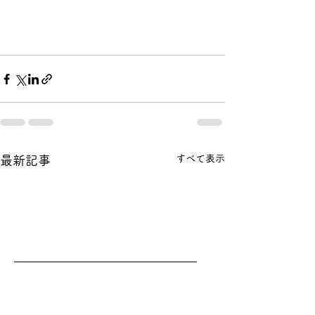
すべて表示
最新記事