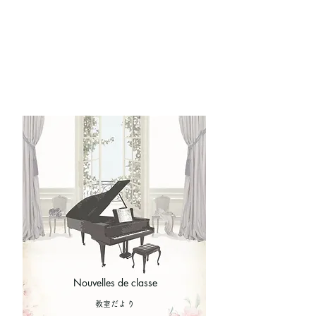
Nouvelles de classe
​教室だより