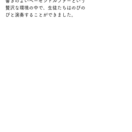
響きのよいベーゼンドルファーという
贅沢な環境の中で、生徒たちはのびの
びと演奏することができました。